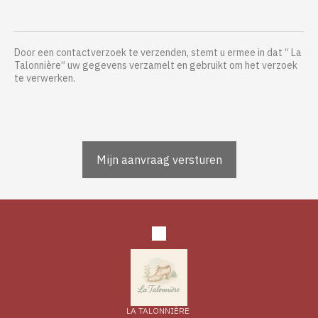
Door een contactverzoek te verzenden, stemt u ermee in dat “ La
Talonnière” uw gegevens verzamelt en gebruikt om het verzoek
te verwerken.
LA TALONNIÈRE