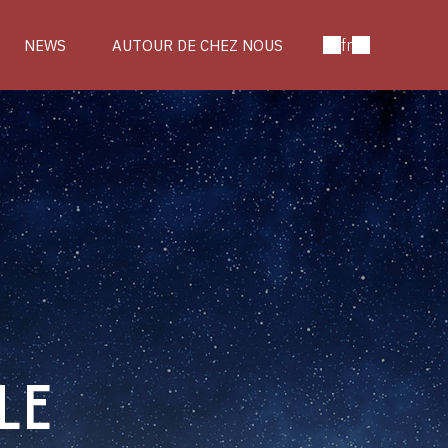
fr
NEWS
AUTOUR DE CHEZ NOUS
LE